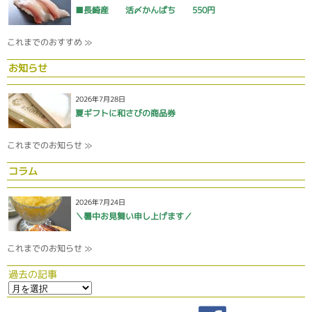
■長崎産 活〆かんぱち 550円
これまでのおすすめ ≫
お知らせ
2026年7月28日
夏ギフトに和さびの商品券
これまでのお知らせ ≫
コラム
2026年7月24日
＼暑中お見舞い申し上げます／
これまでのお知らせ ≫
過去の記事