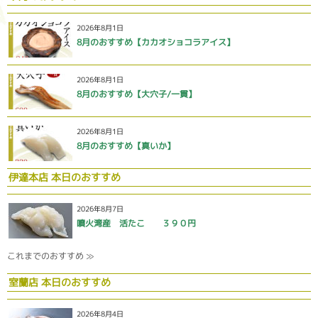
2026年8月1日
8月のおすすめ【カカオショコラアイス】
2026年8月1日
8月のおすすめ【大穴子/一貫】
2026年8月1日
8月のおすすめ【真いか】
伊達本店 本日のおすすめ
2026年8月7日
噴火湾産 活たこ ３９０円
これまでのおすすめ ≫
室蘭店 本日のおすすめ
2026年8月4日