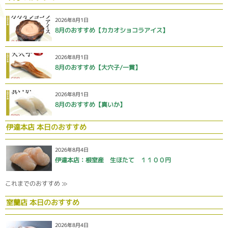
2026年8月1日
8月のおすすめ【カカオショコラアイス】
2026年8月1日
8月のおすすめ【大穴子/一貫】
2026年8月1日
8月のおすすめ【真いか】
伊達本店 本日のおすすめ
2026年8月4日
伊達本店：根室産 生ほたて １１００円
これまでのおすすめ ≫
室蘭店 本日のおすすめ
2026年8月4日