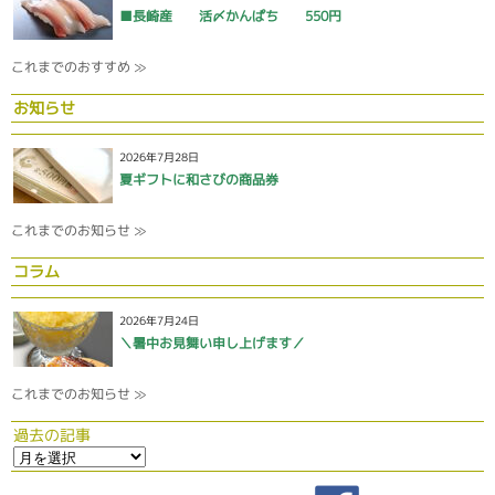
■長崎産 活〆かんぱち 550円
これまでのおすすめ ≫
お知らせ
2026年7月28日
夏ギフトに和さびの商品券
これまでのお知らせ ≫
コラム
2026年7月24日
＼暑中お見舞い申し上げます／
これまでのお知らせ ≫
過去の記事