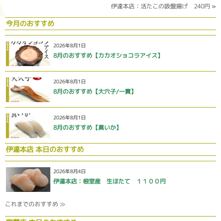
伊達本店：活たこの吸盤揚げ 240円
»
今月のおすすめ
2026年8月1日
8月のおすすめ【カカオショコラアイス】
2026年8月1日
8月のおすすめ【大穴子/一貫】
2026年8月1日
8月のおすすめ【真いか】
伊達本店 本日のおすすめ
2026年8月4日
伊達本店：根室産 生ほたて １１００円
これまでのおすすめ ≫