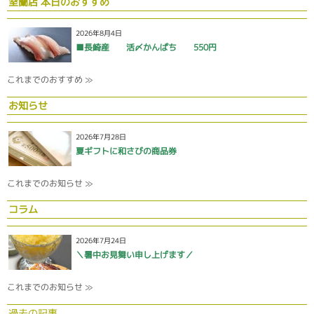
室蘭店 本日のおすすめ
2026年8月4日
■長崎産 活〆かんぱち 550円
これまでのおすすめ ≫
お知らせ
2026年7月28日
夏ギフトに和さびの商品券
これまでのお知らせ ≫
コラム
2026年7月24日
＼暑中お見舞い申し上げます／
これまでのお知らせ ≫
過去の記事