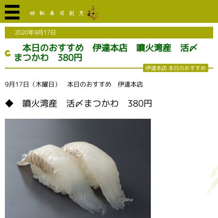
2020年9月17日
本日のおすすめ 伊達本店 噴火湾産 活〆
まつかわ 380円
伊達本店 本日のおすすめ
9月17日（木曜日） 本日のおすすめ 伊達本店
◆ 噴火湾産 活〆まつかわ 380円