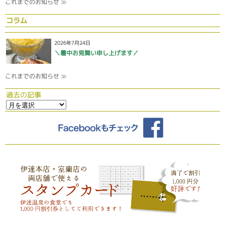
これまでのお知らせ ≫
コラム
2026年7月24日
＼暑中お見舞い申し上げます／
これまでのお知らせ ≫
過去の記事