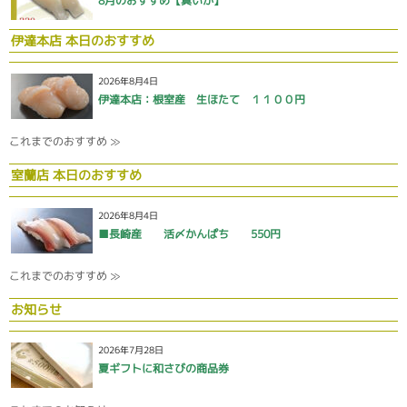
8月のおすすめ【真いか】
伊達本店 本日のおすすめ
2026年8月4日
伊達本店：根室産 生ほたて １１００円
これまでのおすすめ ≫
室蘭店 本日のおすすめ
2026年8月4日
■長崎産 活〆かんぱち 550円
これまでのおすすめ ≫
お知らせ
2026年7月28日
夏ギフトに和さびの商品券