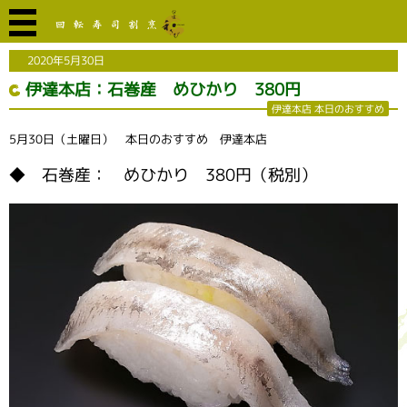
2020年5月30日
伊達本店：石巻産 めひかり 380円
伊達本店 本日のおすすめ
5月30日（土曜日） 本日のおすすめ 伊達本店
◆ 石巻産： めひかり 380円（税別）