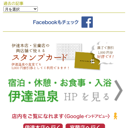
過去の記事