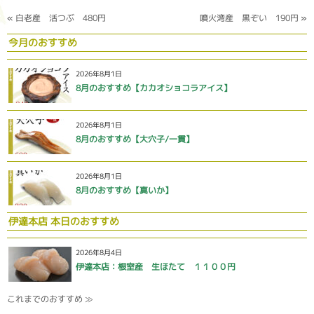
«
白老産 活つぶ 480円
噴火湾産 黒ぞい 190円
»
今月のおすすめ
2026年8月1日
8月のおすすめ【カカオショコラアイス】
2026年8月1日
8月のおすすめ【大穴子/一貫】
2026年8月1日
8月のおすすめ【真いか】
伊達本店 本日のおすすめ
2026年8月4日
伊達本店：根室産 生ほたて １１００円
これまでのおすすめ ≫