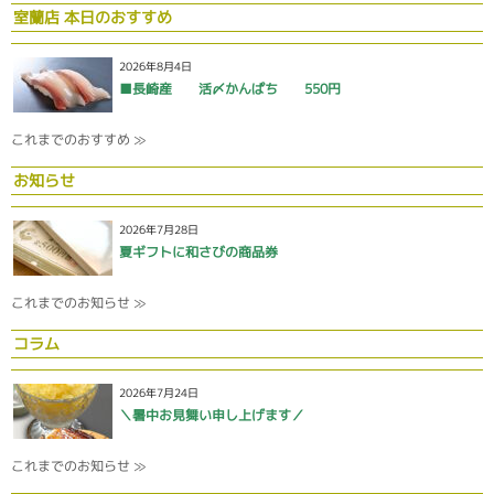
室蘭店 本日のおすすめ
2026年8月4日
■長崎産 活〆かんぱち 550円
これまでのおすすめ ≫
お知らせ
2026年7月28日
夏ギフトに和さびの商品券
これまでのお知らせ ≫
コラム
2026年7月24日
＼暑中お見舞い申し上げます／
これまでのお知らせ ≫