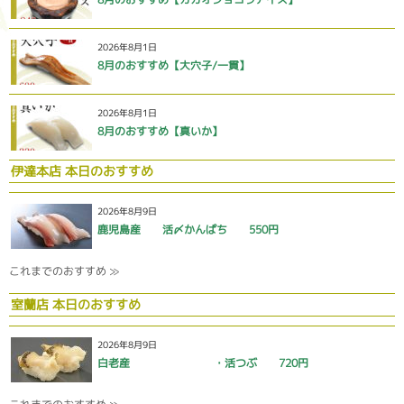
2026年8月1日
8月のおすすめ【大穴子/一貫】
2026年8月1日
8月のおすすめ【真いか】
伊達本店 本日のおすすめ
2026年8月9日
鹿児島産 活〆かんぱち 550円
これまでのおすすめ ≫
室蘭店 本日のおすすめ
2026年8月9日
白老産 ・活つぶ 720円