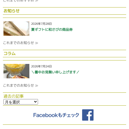
これまでのおすすめ ≫
お知らせ
2026年7月28日
夏ギフトに和さびの商品券
これまでのお知らせ ≫
コラム
2026年7月24日
＼暑中お見舞い申し上げます／
これまでのお知らせ ≫
過去の記事