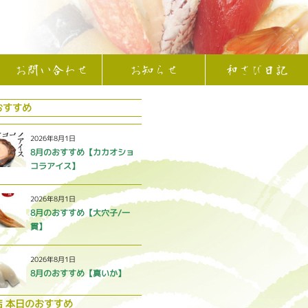
お問い合わせ
お知らせ
和さび日記
おすすめ
2026年8月1日
8月のおすすめ【カカオショ
コラアイス】
2026年8月1日
8月のおすすめ【大穴子/一
貫】
2026年8月1日
8月のおすすめ【真いか】
店 本日のおすすめ