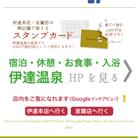
This site is protected by reCAPTCHA and the Google
Privacy Policy
and
Terms of Service
apply.