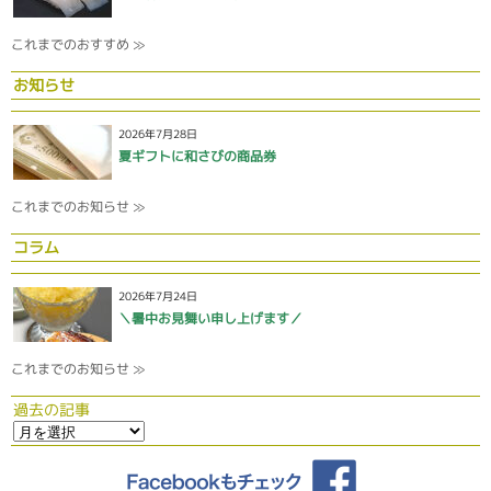
これまでのおすすめ ≫
お知らせ
2026年7月28日
夏ギフトに和さびの商品券
これまでのお知らせ ≫
コラム
2026年7月24日
＼暑中お見舞い申し上げます／
これまでのお知らせ ≫
過去の記事