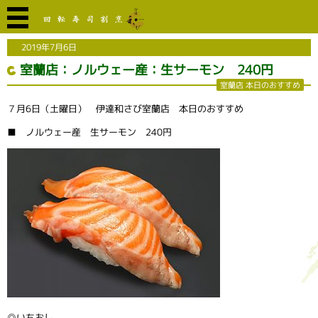
2019年7月6日
室蘭店：ノルウェー産：生サーモン 240円
室蘭店 本日のおすすめ
７月6日（土曜日） 伊達和さび室蘭店 本日のおすすめ
■ ノルウェー産 生サーモン 240円
◎いちおし