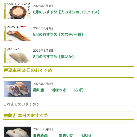
2026年8月1日
8月のおすすめ【カカオショコラアイス】
2026年8月1日
8月のおすすめ【大穴子/一貫】
2026年8月1日
8月のおすすめ【真いか】
伊達本店 本日のおすすめ
2026年8月8日
鵡川産 活ほっき 650円
これまでのおすすめ ≫
室蘭店 本日のおすすめ
2026年8月8日
■青森産 生真いか 430円