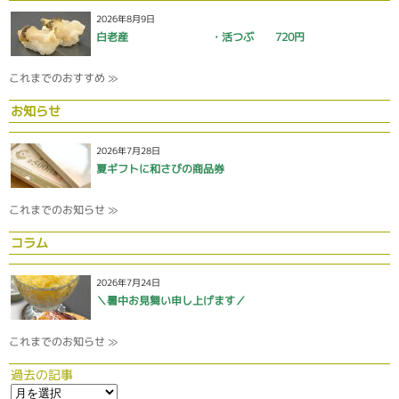
2026年8月9日
白老産 ・活つぶ 720円
これまでのおすすめ ≫
お知らせ
2026年7月28日
夏ギフトに和さびの商品券
これまでのお知らせ ≫
コラム
2026年7月24日
＼暑中お見舞い申し上げます／
これまでのお知らせ ≫
過去の記事