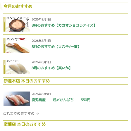
今月のおすすめ
2026年8月1日
8月のおすすめ【カカオショコラアイス】
2026年8月1日
8月のおすすめ【大穴子/一貫】
2026年8月1日
8月のおすすめ【真いか】
伊達本店 本日のおすすめ
2026年8月9日
鹿児島産 活〆かんぱち 550円
これまでのおすすめ ≫
室蘭店 本日のおすすめ