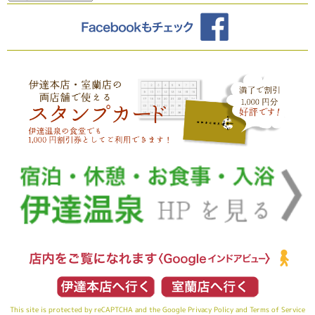
This site is protected by reCAPTCHA and the Google
Privacy Policy
and
Terms of Service