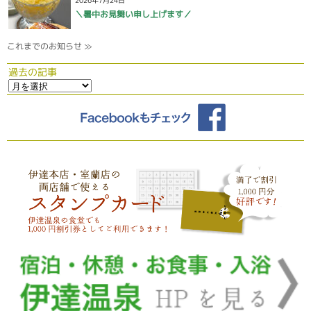
＼暑中お見舞い申し上げます／
これまでのお知らせ ≫
過去の記事