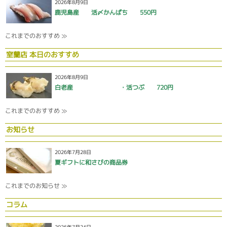
2026年8月9日
鹿児島産 活〆かんぱち 550円
これまでのおすすめ ≫
室蘭店 本日のおすすめ
2026年8月9日
白老産 ・活つぶ 720円
これまでのおすすめ ≫
お知らせ
2026年7月28日
夏ギフトに和さびの商品券
これまでのお知らせ ≫
コラム
2026年7月24日