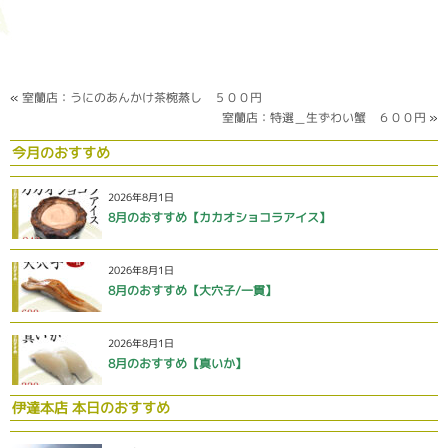
«
室蘭店：うにのあんかけ茶椀蒸し ５００円
室蘭店：特選＿生ずわい蟹 ６００円
»
今月のおすすめ
2026年8月1日
8月のおすすめ【カカオショコラアイス】
2026年8月1日
8月のおすすめ【大穴子/一貫】
2026年8月1日
8月のおすすめ【真いか】
伊達本店 本日のおすすめ