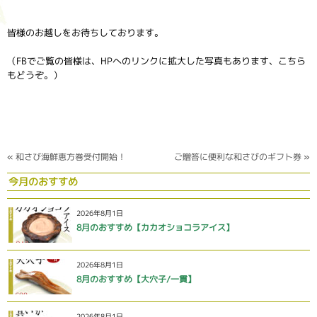
皆様のお越しをお待ちしております。
（FBでご覧の皆様は、HPへのリンクに拡大した写真もあります、こちら
もどうぞ。）
«
和さび海鮮恵方巻受付開始！
ご贈答に便利な和さびのギフト券
»
今月のおすすめ
2026年8月1日
8月のおすすめ【カカオショコラアイス】
2026年8月1日
8月のおすすめ【大穴子/一貫】
2026年8月1日