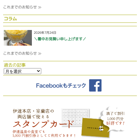
これまでのお知らせ ≫
コラム
2026年7月24日
＼暑中お見舞い申し上げます／
これまでのお知らせ ≫
過去の記事