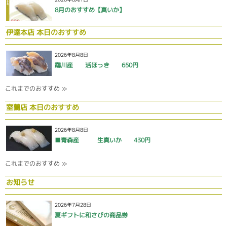
8月のおすすめ【真いか】
伊達本店 本日のおすすめ
2026年8月8日
鵡川産 活ほっき 650円
これまでのおすすめ ≫
室蘭店 本日のおすすめ
2026年8月8日
■青森産 生真いか 430円
これまでのおすすめ ≫
お知らせ
2026年7月28日
夏ギフトに和さびの商品券