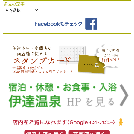
過去の記事