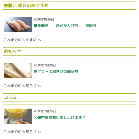
室蘭店 本日のおすすめ
2026年8月4日
■長崎産 活〆かんぱち 550円
これまでのおすすめ ≫
お知らせ
2026年7月28日
夏ギフトに和さびの商品券
これまでのお知らせ ≫
コラム
2026年7月24日
＼暑中お見舞い申し上げます／
これまでのお知らせ ≫