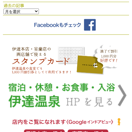
過去の記事