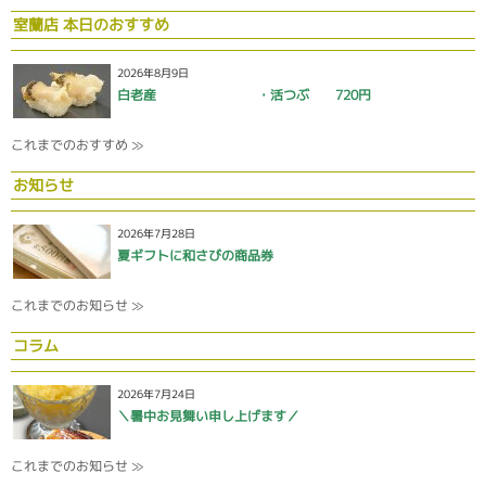
室蘭店 本日のおすすめ
2026年8月9日
白老産 ・活つぶ 720円
これまでのおすすめ ≫
お知らせ
2026年7月28日
夏ギフトに和さびの商品券
これまでのお知らせ ≫
コラム
2026年7月24日
＼暑中お見舞い申し上げます／
これまでのお知らせ ≫