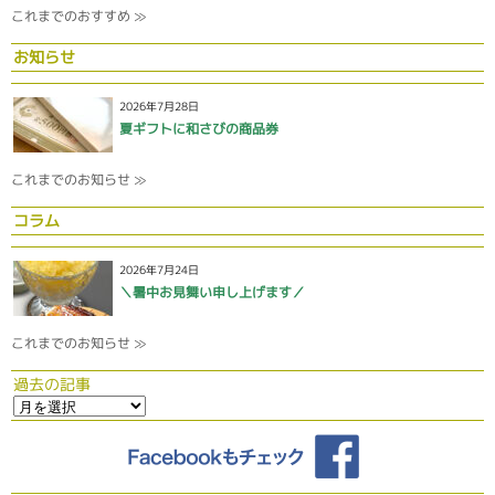
これまでのおすすめ ≫
お知らせ
2026年7月28日
夏ギフトに和さびの商品券
これまでのお知らせ ≫
コラム
2026年7月24日
＼暑中お見舞い申し上げます／
これまでのお知らせ ≫
過去の記事