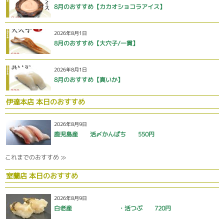
8月のおすすめ【カカオショコラアイス】
2026年8月1日
8月のおすすめ【大穴子/一貫】
2026年8月1日
8月のおすすめ【真いか】
伊達本店 本日のおすすめ
2026年8月9日
鹿児島産 活〆かんぱち 550円
これまでのおすすめ ≫
室蘭店 本日のおすすめ
2026年8月9日
白老産 ・活つぶ 720円