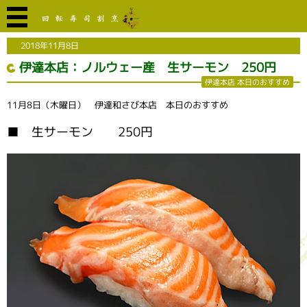
2018年11月8日
伊達本店：ノルウェー産 生サーモン 250円
伊達本店 本日のおすすめ
11月8日（木曜日） 伊達和さび本店 本日のおすすめ
■ 生サーモン 250円