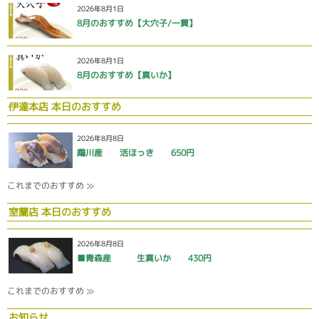
2026年8月1日
8月のおすすめ【大穴子/一貫】
2026年8月1日
8月のおすすめ【真いか】
伊達本店 本日のおすすめ
2026年8月8日
鵡川産 活ほっき 650円
これまでのおすすめ ≫
室蘭店 本日のおすすめ
2026年8月8日
■青森産 生真いか 430円
これまでのおすすめ ≫
お知らせ