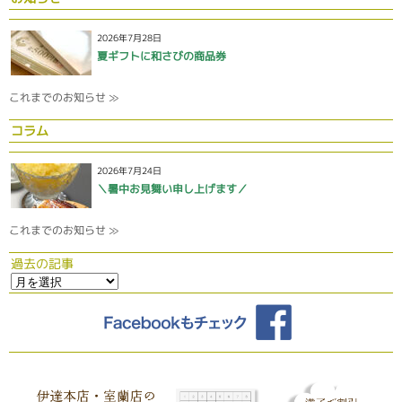
2026年7月28日
夏ギフトに和さびの商品券
これまでのお知らせ ≫
コラム
2026年7月24日
＼暑中お見舞い申し上げます／
これまでのお知らせ ≫
過去の記事