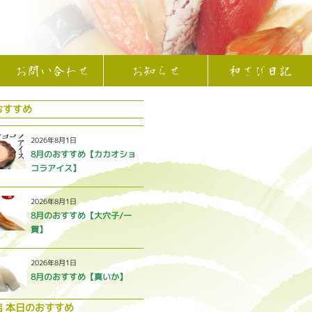
お問い合わせ
お知らせ
和さび日記
おすすめ
2026年8月1日
8月のおすすめ【カカオショ
コラアイス】
2026年8月1日
8月のおすすめ【大穴子/一
貫】
2026年8月1日
8月のおすすめ【真いか】
店 本日のおすすめ