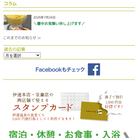
コラム
2026年7月24日
＼暑中お見舞い申し上げます／
これまでのお知らせ ≫
過去の記事