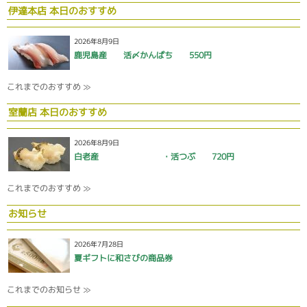
伊達本店 本日のおすすめ
2026年8月9日
鹿児島産 活〆かんぱち 550円
これまでのおすすめ ≫
室蘭店 本日のおすすめ
2026年8月9日
白老産 ・活つぶ 720円
これまでのおすすめ ≫
お知らせ
2026年7月28日
夏ギフトに和さびの商品券
これまでのお知らせ ≫