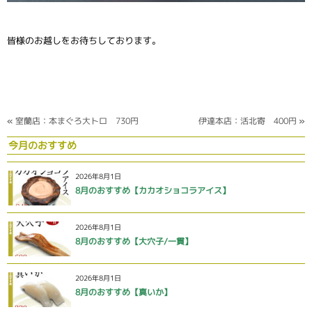
皆様のお越しをお待ちしております。
«
室蘭店：本まぐろ大トロ 730円
伊達本店：活北寄 400円
»
今月のおすすめ
2026年8月1日
8月のおすすめ【カカオショコラアイス】
2026年8月1日
8月のおすすめ【大穴子/一貫】
2026年8月1日
8月のおすすめ【真いか】