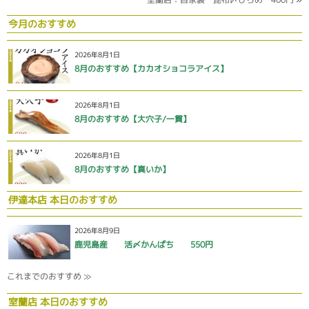
今月のおすすめ
2026年8月1日
8月のおすすめ【カカオショコラアイス】
2026年8月1日
8月のおすすめ【大穴子/一貫】
2026年8月1日
8月のおすすめ【真いか】
伊達本店 本日のおすすめ
2026年8月9日
鹿児島産 活〆かんぱち 550円
これまでのおすすめ ≫
室蘭店 本日のおすすめ