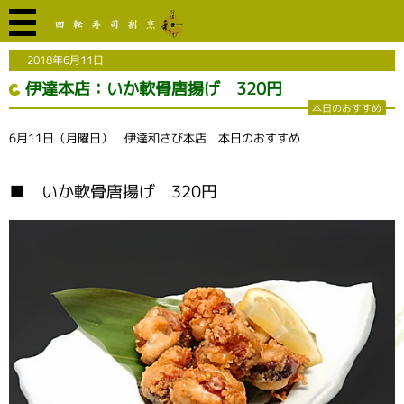
2018年6月11日
伊達本店：いか軟骨唐揚げ 320円
本日のおすすめ
6月11日（月曜日） 伊達和さび本店 本日のおすすめ
■ いか軟骨唐揚げ 320円