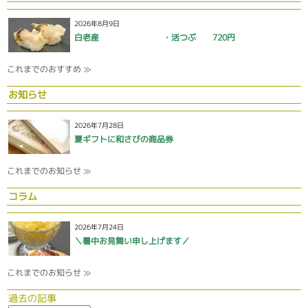
2026年8月9日
白老産 ・活つぶ 720円
これまでのおすすめ ≫
お知らせ
2026年7月28日
夏ギフトに和さびの商品券
これまでのお知らせ ≫
コラム
2026年7月24日
＼暑中お見舞い申し上げます／
これまでのお知らせ ≫
過去の記事