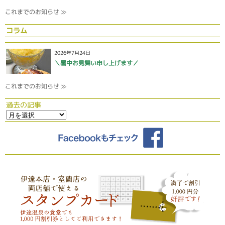
これまでのお知らせ ≫
コラム
2026年7月24日
＼暑中お見舞い申し上げます／
これまでのお知らせ ≫
過去の記事