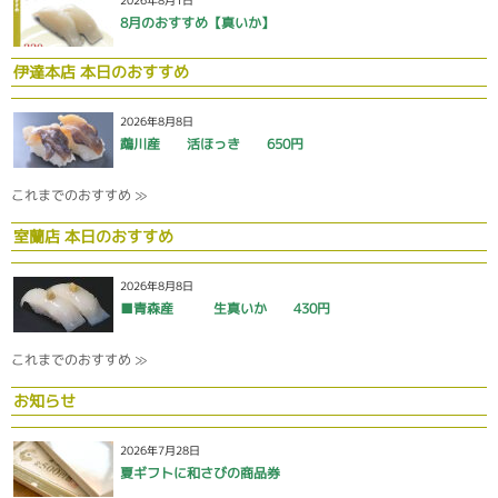
2026年8月1日
8月のおすすめ【真いか】
伊達本店 本日のおすすめ
2026年8月8日
鵡川産 活ほっき 650円
これまでのおすすめ ≫
室蘭店 本日のおすすめ
2026年8月8日
■青森産 生真いか 430円
これまでのおすすめ ≫
お知らせ
2026年7月28日
夏ギフトに和さびの商品券