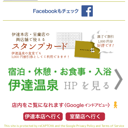
This site is protected by reCAPTCHA and the Google
Privacy Policy
and
Terms of Service