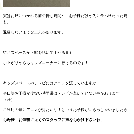
実はお席につかれる前の待ち時間や、お子様だけが先に食べ終わった時
も、
退屈しないような工夫があります。
待ちスペースから靴を脱いで上がる事も
小上がりからもキッズコーナーに行けるのです！
キッズスペースのテレビにはアニメを流していますが
平日等お子様が少ない時間帯はテレビが点いていない事があります
（汗）
ご利用の際にアニメが見たいな！というお子様がいらっしゃいましたら
お母様、お気軽に近くのスタッフに声をおかけ下さいね。