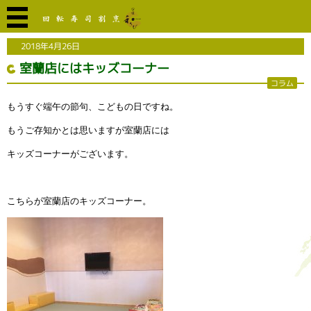
2018年4月26日
室蘭店にはキッズコーナー
コラム
もうすぐ端午の節句、こどもの日ですね。
もうご存知かとは思いますが室蘭店には
キッズコーナーがございます。
こちらが室蘭店のキッズコーナー。