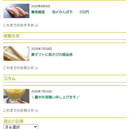
2026年8月4日
■長崎産 活〆かんぱち 550円
これまでのおすすめ ≫
お知らせ
2026年7月28日
夏ギフトに和さびの商品券
これまでのお知らせ ≫
コラム
2026年7月24日
＼暑中お見舞い申し上げます／
これまでのお知らせ ≫
過去の記事