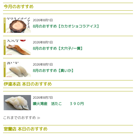
今月のおすすめ
2026年8月1日
8月のおすすめ【カカオショコラアイス】
2026年8月1日
8月のおすすめ【大穴子/一貫】
2026年8月1日
8月のおすすめ【真いか】
伊達本店 本日のおすすめ
2026年8月7日
噴火湾産 活たこ ３９０円
これまでのおすすめ ≫
室蘭店 本日のおすすめ