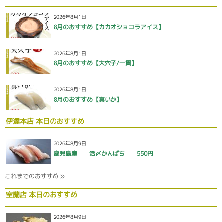
2026年8月1日
8月のおすすめ【カカオショコラアイス】
2026年8月1日
8月のおすすめ【大穴子/一貫】
2026年8月1日
8月のおすすめ【真いか】
伊達本店 本日のおすすめ
2026年8月9日
鹿児島産 活〆かんぱち 550円
これまでのおすすめ ≫
室蘭店 本日のおすすめ
2026年8月9日