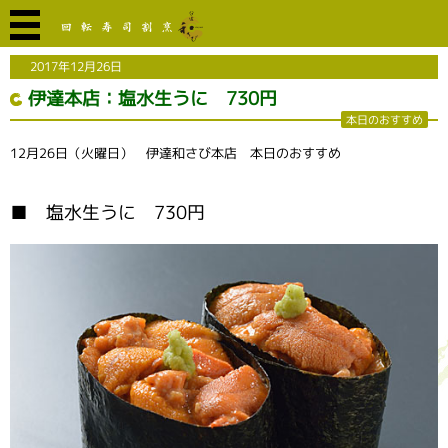
2017年12月26日
伊達本店：塩水生うに 730円
本日のおすすめ
12月26日（火曜日） 伊達和さび本店 本日のおすすめ
■ 塩水生うに 730円