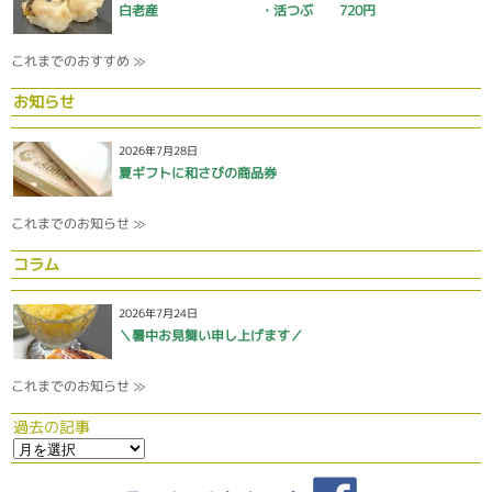
白老産 ・活つぶ 720円
これまでのおすすめ ≫
お知らせ
2026年7月28日
夏ギフトに和さびの商品券
これまでのお知らせ ≫
コラム
2026年7月24日
＼暑中お見舞い申し上げます／
これまでのお知らせ ≫
過去の記事