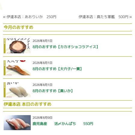
«
伊達本店：あおりいか 250円
伊達本店：真たち軍艦 500円
»
今月のおすすめ
2026年8月1日
8月のおすすめ【カカオショコラアイス】
2026年8月1日
8月のおすすめ【大穴子/一貫】
2026年8月1日
8月のおすすめ【真いか】
伊達本店 本日のおすすめ
2026年8月9日
鹿児島産 活〆かんぱち 550円