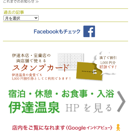
これまでのお知らせ ≫
過去の記事