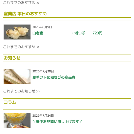
これまでのおすすめ ≫
室蘭店 本日のおすすめ
2026年8月9日
白老産 ・活つぶ 720円
これまでのおすすめ ≫
お知らせ
2026年7月28日
夏ギフトに和さびの商品券
これまでのお知らせ ≫
コラム
2026年7月24日
＼暑中お見舞い申し上げます／