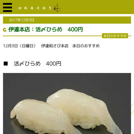
2017年12月3日
伊達本店：活〆ひらめ 400円
本日のおすすめ
12月3日（日曜日） 伊達和さび本店 本日のおすすめ
■ 活〆ひらめ 400円