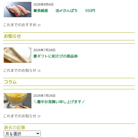
2026年8月4日
■長崎産 活〆かんぱち 550円
これまでのおすすめ ≫
お知らせ
2026年7月28日
夏ギフトに和さびの商品券
これまでのお知らせ ≫
コラム
2026年7月24日
＼暑中お見舞い申し上げます／
これまでのお知らせ ≫
過去の記事