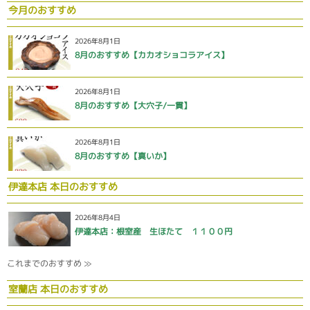
今月のおすすめ
2026年8月1日
8月のおすすめ【カカオショコラアイス】
2026年8月1日
8月のおすすめ【大穴子/一貫】
2026年8月1日
8月のおすすめ【真いか】
伊達本店 本日のおすすめ
2026年8月4日
伊達本店：根室産 生ほたて １１００円
これまでのおすすめ ≫
室蘭店 本日のおすすめ