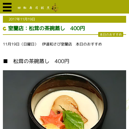
2017年11月19日
室蘭店：松茸の茶碗蒸し 400円
本日のおすすめ
11月19日（日曜日） 伊達和さび室蘭店 本日のおすすめ
■ 松茸の茶碗蒸し 400円