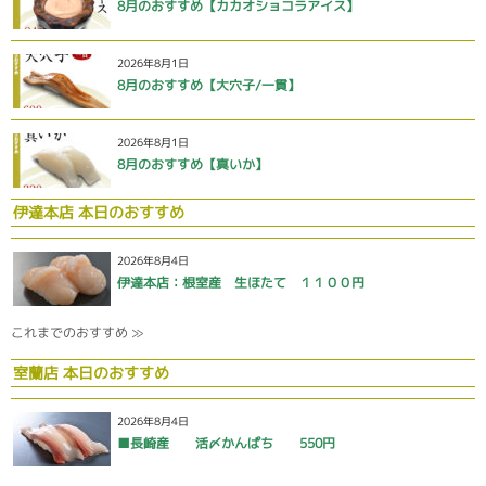
8月のおすすめ【カカオショコラアイス】
2026年8月1日
8月のおすすめ【大穴子/一貫】
2026年8月1日
8月のおすすめ【真いか】
伊達本店 本日のおすすめ
2026年8月4日
伊達本店：根室産 生ほたて １１００円
これまでのおすすめ ≫
室蘭店 本日のおすすめ
2026年8月4日
■長崎産 活〆かんぱち 550円