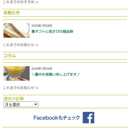
これまでのおすすめ ≫
お知らせ
2026年7月28日
夏ギフトに和さびの商品券
これまでのお知らせ ≫
コラム
2026年7月24日
＼暑中お見舞い申し上げます／
これまでのお知らせ ≫
過去の記事