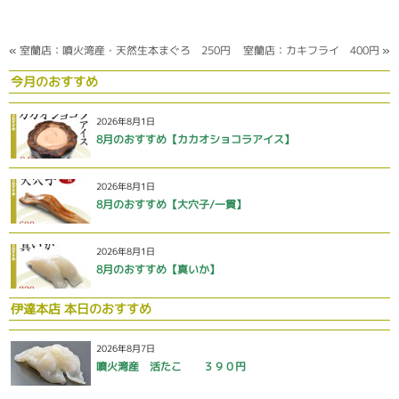
«
室蘭店：噴火湾産・天然生本まぐろ 250円
室蘭店：カキフライ 400円
»
今月のおすすめ
2026年8月1日
8月のおすすめ【カカオショコラアイス】
2026年8月1日
8月のおすすめ【大穴子/一貫】
2026年8月1日
8月のおすすめ【真いか】
伊達本店 本日のおすすめ
2026年8月7日
噴火湾産 活たこ ３９０円