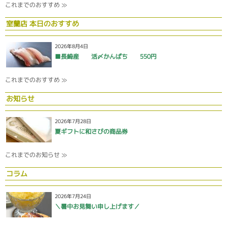
これまでのおすすめ ≫
室蘭店 本日のおすすめ
2026年8月4日
■長崎産 活〆かんぱち 550円
これまでのおすすめ ≫
お知らせ
2026年7月28日
夏ギフトに和さびの商品券
これまでのお知らせ ≫
コラム
2026年7月24日
＼暑中お見舞い申し上げます／