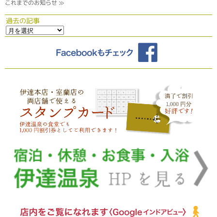
これまでのお知らせ ≫
過去の記事