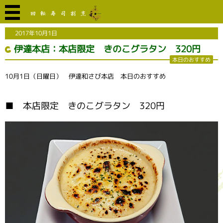
2017年10月1日
伊達本店：本店限定 きのこグラタン 320円
本日のおすすめ
10月1日（日曜日） 伊達和さび本店 本日のおすすめ
■ 本店限定 きのこグラタン 320円