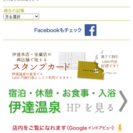
過去の記事