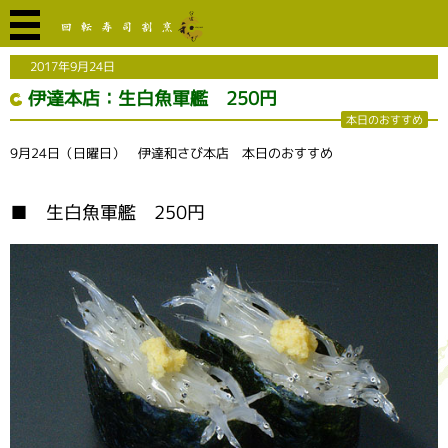
2017年9月24日
伊達本店：生白魚軍艦 250円
本日のおすすめ
9月24日（日曜日） 伊達和さび本店 本日のおすすめ
■ 生白魚軍艦 250円