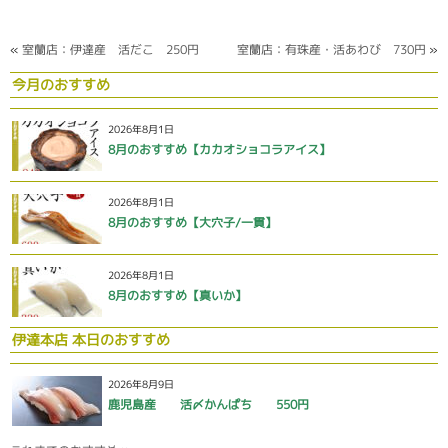
«
室蘭店：伊達産 活だこ 250円
室蘭店：有珠産・活あわび 730円
»
今月のおすすめ
2026年8月1日
8月のおすすめ【カカオショコラアイス】
2026年8月1日
8月のおすすめ【大穴子/一貫】
2026年8月1日
8月のおすすめ【真いか】
伊達本店 本日のおすすめ
2026年8月9日
鹿児島産 活〆かんぱち 550円