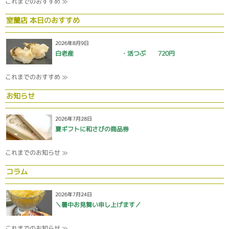
これまでのおすすめ ≫
室蘭店 本日のおすすめ
2026年8月9日
白老産 ・活つぶ 720円
これまでのおすすめ ≫
お知らせ
2026年7月28日
夏ギフトに和さびの商品券
これまでのお知らせ ≫
コラム
2026年7月24日
＼暑中お見舞い申し上げます／
これまでのお知らせ ≫