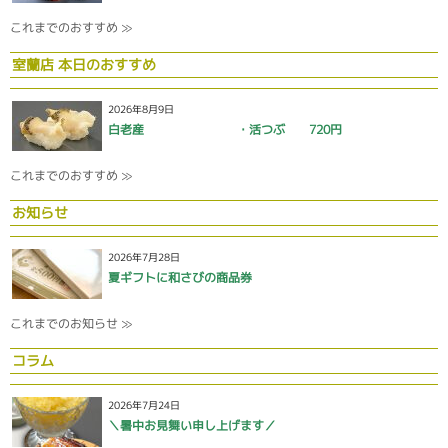
これまでのおすすめ ≫
室蘭店 本日のおすすめ
2026年8月9日
白老産 ・活つぶ 720円
これまでのおすすめ ≫
お知らせ
2026年7月28日
夏ギフトに和さびの商品券
これまでのお知らせ ≫
コラム
2026年7月24日
＼暑中お見舞い申し上げます／