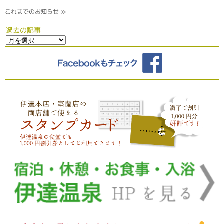
これまでのお知らせ ≫
過去の記事