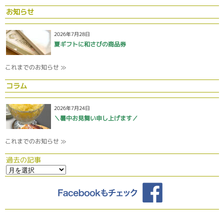
お知らせ
2026年7月28日
夏ギフトに和さびの商品券
これまでのお知らせ ≫
コラム
2026年7月24日
＼暑中お見舞い申し上げます／
これまでのお知らせ ≫
過去の記事