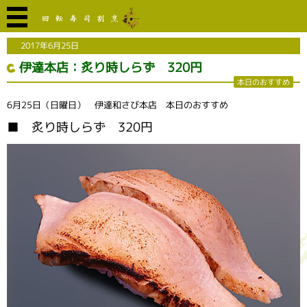
2017年6月25日
伊達本店：炙り時しらず 320円
本日のおすすめ
6月25日（日曜日） 伊達和さび本店 本日のおすすめ
■ 炙り時しらず 320円