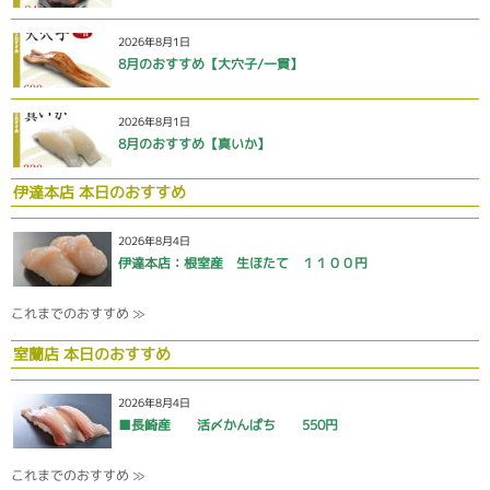
2026年8月1日
8月のおすすめ【大穴子/一貫】
2026年8月1日
8月のおすすめ【真いか】
伊達本店 本日のおすすめ
2026年8月4日
伊達本店：根室産 生ほたて １１００円
これまでのおすすめ ≫
室蘭店 本日のおすすめ
2026年8月4日
■長崎産 活〆かんぱち 550円
これまでのおすすめ ≫