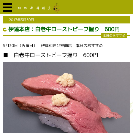
2017年5月30日
伊達本店：白老牛ローストビーフ握り 600円
本日のおすすめ
5月30日（火曜日） 伊達和さび室蘭店 本日のおすすめ
■ 白老牛ローストビーフ握り 600円