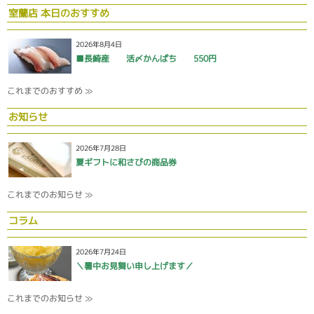
室蘭店 本日のおすすめ
2026年8月4日
■長崎産 活〆かんぱち 550円
これまでのおすすめ ≫
お知らせ
2026年7月28日
夏ギフトに和さびの商品券
これまでのお知らせ ≫
コラム
2026年7月24日
＼暑中お見舞い申し上げます／
これまでのお知らせ ≫