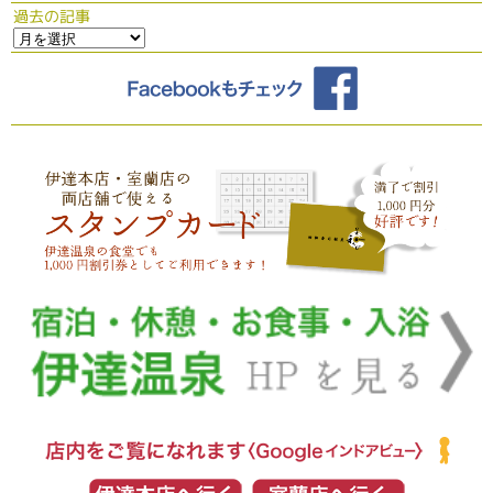
過去の記事