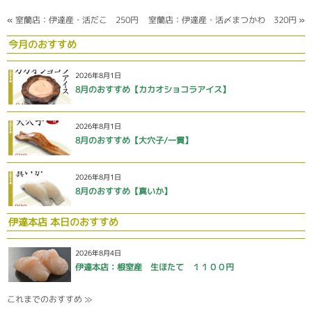
«
室蘭店：伊達産・活だこ 250円
室蘭店：伊達産・活〆まつかわ 320円
»
今月のおすすめ
2026年8月1日
8月のおすすめ【カカオショコラアイス】
2026年8月1日
8月のおすすめ【大穴子/一貫】
2026年8月1日
8月のおすすめ【真いか】
伊達本店 本日のおすすめ
2026年8月4日
伊達本店：根室産 生ほたて １１００円
これまでのおすすめ ≫