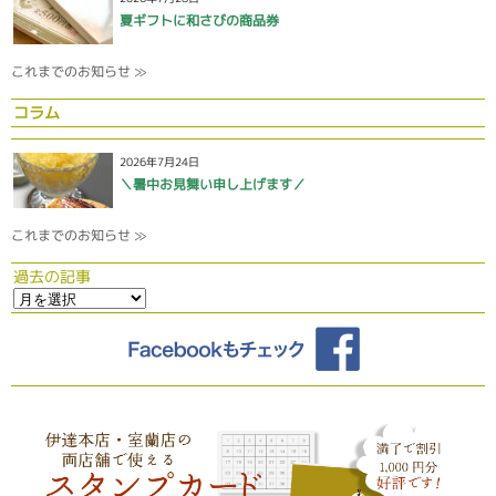
夏ギフトに和さびの商品券
これまでのお知らせ ≫
コラム
2026年7月24日
＼暑中お見舞い申し上げます／
これまでのお知らせ ≫
過去の記事