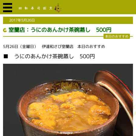
2017年5月26日
室蘭店：うにのあんかけ茶碗蒸し 500円
本日のおすすめ
5月26日（金曜日） 伊達和さび室蘭店 本日のおすすめ
■ うにのあんかけ茶碗蒸し 500円