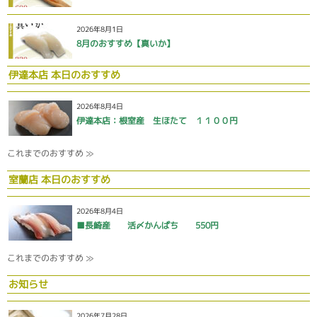
2026年8月1日
8月のおすすめ【真いか】
伊達本店 本日のおすすめ
2026年8月4日
伊達本店：根室産 生ほたて １１００円
これまでのおすすめ ≫
室蘭店 本日のおすすめ
2026年8月4日
■長崎産 活〆かんぱち 550円
これまでのおすすめ ≫
お知らせ
2026年7月28日