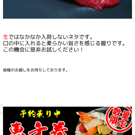
生
ではなかなか入荷しないネタです。
口の中に入れると柔らかい旨さを感じる握りです。
この機会に是非お試しください！
皆様のお越しをお待ちしております。