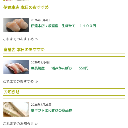
伊達本店 本日のおすすめ
2026年8月4日
伊達本店：根室産 生ほたて １１００円
これまでのおすすめ ≫
室蘭店 本日のおすすめ
2026年8月4日
■長崎産 活〆かんぱち 550円
これまでのおすすめ ≫
お知らせ
2026年7月28日
夏ギフトに和さびの商品券
これまでのお知らせ ≫