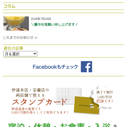
コラム
2026年7月24日
＼暑中お見舞い申し上げます／
これまでのお知らせ ≫
過去の記事