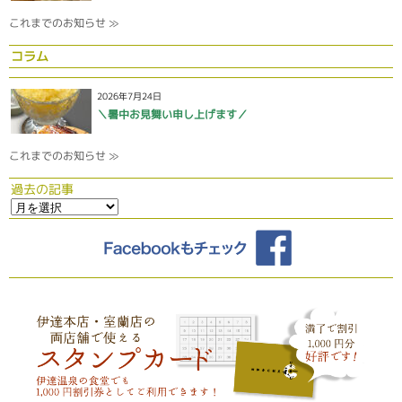
これまでのお知らせ ≫
コラム
2026年7月24日
＼暑中お見舞い申し上げます／
これまでのお知らせ ≫
過去の記事