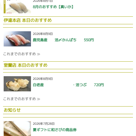
2026年8月1日
8月のおすすめ【真いか】
伊達本店 本日のおすすめ
2026年8月9日
鹿児島産 活〆かんぱち 550円
これまでのおすすめ ≫
室蘭店 本日のおすすめ
2026年8月9日
白老産 ・活つぶ 720円
これまでのおすすめ ≫
お知らせ
2026年7月28日
夏ギフトに和さびの商品券