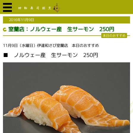
2016年11月9日
室蘭店：ノルウェー産 生サーモン 250円
本日のおすすめ
11月9日（水曜日）伊達和さび室蘭店 本日のおすすめ
■ ノルウェー産 生サーモン 250円