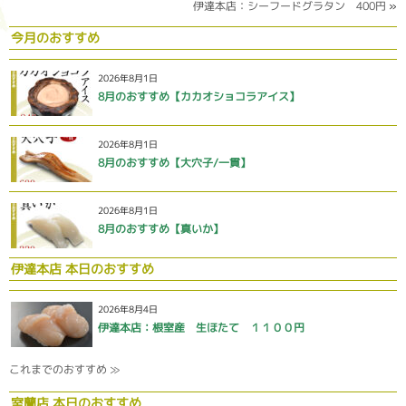
伊達本店：シーフードグラタン 400円
»
今月のおすすめ
2026年8月1日
8月のおすすめ【カカオショコラアイス】
2026年8月1日
8月のおすすめ【大穴子/一貫】
2026年8月1日
8月のおすすめ【真いか】
伊達本店 本日のおすすめ
2026年8月4日
伊達本店：根室産 生ほたて １１００円
これまでのおすすめ ≫
室蘭店 本日のおすすめ