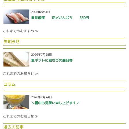
2026年8月4日
■長崎産 活〆かんぱち 550円
これまでのおすすめ ≫
お知らせ
2026年7月28日
夏ギフトに和さびの商品券
これまでのお知らせ ≫
コラム
2026年7月24日
＼暑中お見舞い申し上げます／
これまでのお知らせ ≫
過去の記事