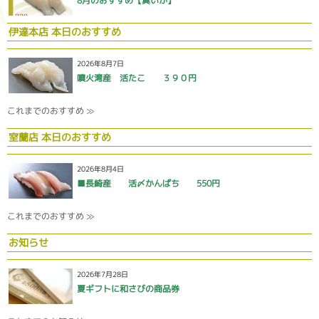
8月のおすすめ【真いか】
伊達本店 本日のおすすめ
2026年8月7日
噴火湾産 活たこ ３９０円
これまでのおすすめ ≫
室蘭店 本日のおすすめ
2026年8月4日
■長崎産 活〆かんぱち 550円
これまでのおすすめ ≫
お知らせ
2026年7月28日
夏ギフトに和さびの商品券