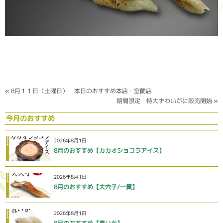
«
8月１１日（土曜日） 本日のおすすめ本店・室蘭店
期間限定 特大ずわいがに販売開始
»
今月のおすすめ
2026年8月1日
8月のおすすめ【カカオショコラアイス】
2026年8月1日
8月のおすすめ【大穴子/一貫】
2026年8月1日