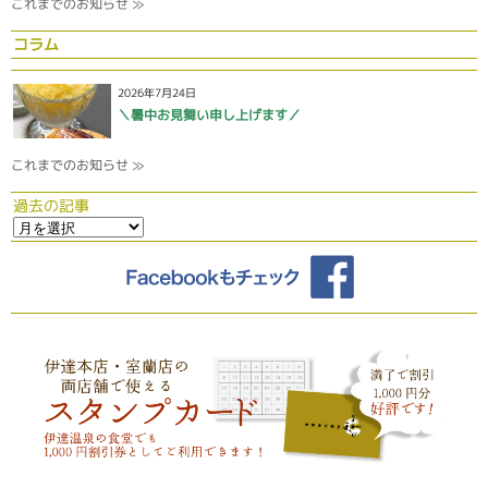
これまでのお知らせ ≫
コラム
2026年7月24日
＼暑中お見舞い申し上げます／
これまでのお知らせ ≫
過去の記事