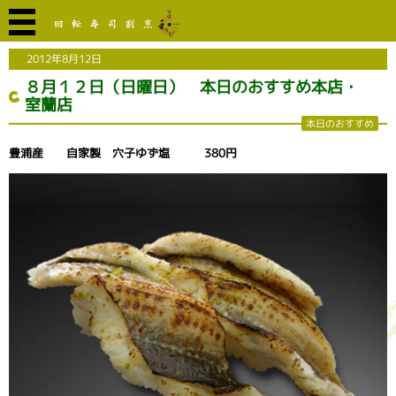
2012年8月12日
８月１２日（日曜日） 本日のおすすめ本店・
室蘭店
本日のおすすめ
豊浦産 自家製 穴子ゆず塩 380円