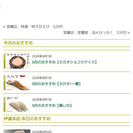
«
室蘭店：特選・特大甘えび 320円
室蘭店：室蘭産・活〆はっかく 320円
»
今月のおすすめ
2026年8月1日
8月のおすすめ【カカオショコラアイス】
2026年8月1日
8月のおすすめ【大穴子/一貫】
2026年8月1日
8月のおすすめ【真いか】
伊達本店 本日のおすすめ
2026年8月4日