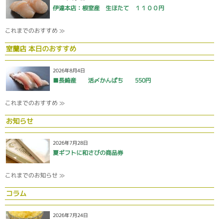
伊達本店：根室産 生ほたて １１００円
これまでのおすすめ ≫
室蘭店 本日のおすすめ
2026年8月4日
■長崎産 活〆かんぱち 550円
これまでのおすすめ ≫
お知らせ
2026年7月28日
夏ギフトに和さびの商品券
これまでのお知らせ ≫
コラム
2026年7月24日