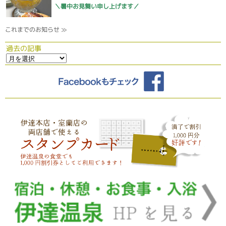
＼暑中お見舞い申し上げます／
これまでのお知らせ ≫
過去の記事