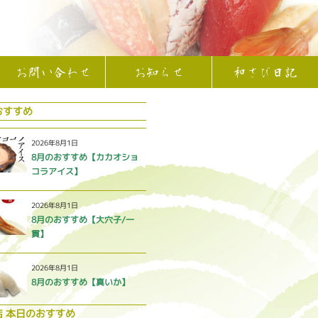
お問い合わせ
お知らせ
和さび日記
おすすめ
2026年8月1日
8月のおすすめ【カカオショ
コラアイス】
2026年8月1日
8月のおすすめ【大穴子/一
貫】
2026年8月1日
8月のおすすめ【真いか】
店 本日のおすすめ