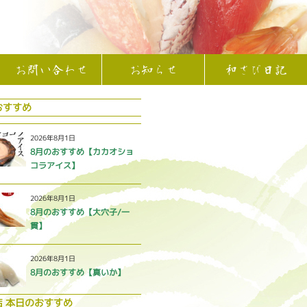
お問い合わせ
お知らせ
和さび日記
おすすめ
2026年8月1日
8月のおすすめ【カカオショ
コラアイス】
2026年8月1日
8月のおすすめ【大穴子/一
貫】
2026年8月1日
8月のおすすめ【真いか】
店 本日のおすすめ