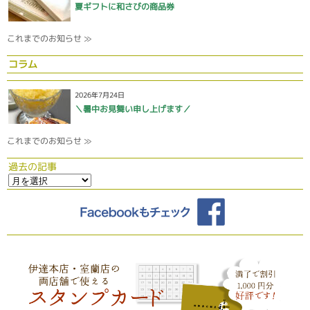
夏ギフトに和さびの商品券
これまでのお知らせ ≫
コラム
2026年7月24日
＼暑中お見舞い申し上げます／
これまでのお知らせ ≫
過去の記事