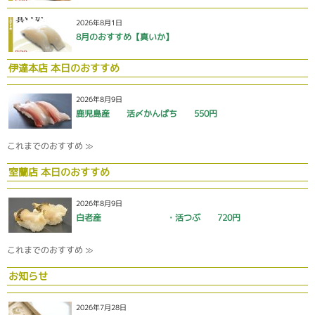
2026年8月1日
8月のおすすめ【真いか】
伊達本店 本日のおすすめ
2026年8月9日
鹿児島産 活〆かんぱち 550円
これまでのおすすめ ≫
室蘭店 本日のおすすめ
2026年8月9日
白老産 ・活つぶ 720円
これまでのおすすめ ≫
お知らせ
2026年7月28日