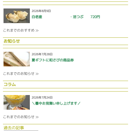
2026年8月9日
白老産 ・活つぶ 720円
これまでのおすすめ ≫
お知らせ
2026年7月28日
夏ギフトに和さびの商品券
これまでのお知らせ ≫
コラム
2026年7月24日
＼暑中お見舞い申し上げます／
これまでのお知らせ ≫
過去の記事