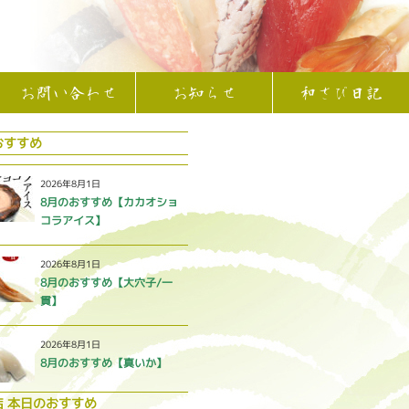
お問い合わせ
お知らせ
和さび日記
おすすめ
2026年8月1日
8月のおすすめ【カカオショ
コラアイス】
2026年8月1日
8月のおすすめ【大穴子/一
貫】
2026年8月1日
8月のおすすめ【真いか】
店 本日のおすすめ