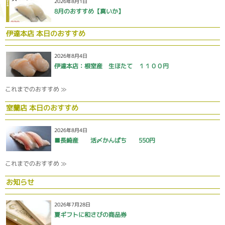
2026年8月1日
8月のおすすめ【真いか】
伊達本店 本日のおすすめ
2026年8月4日
伊達本店：根室産 生ほたて １１００円
これまでのおすすめ ≫
室蘭店 本日のおすすめ
2026年8月4日
■長崎産 活〆かんぱち 550円
これまでのおすすめ ≫
お知らせ
2026年7月28日
夏ギフトに和さびの商品券