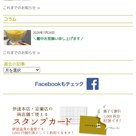
これまでのお知らせ ≫
コラム
2026年7月24日
＼暑中お見舞い申し上げます／
これまでのお知らせ ≫
過去の記事