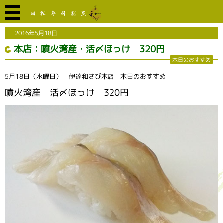
2016年5月18日
本店：噴火湾産・活〆ほっけ 320円
本日のおすすめ
5月18日（水曜日） 伊達和さび本店 本日のおすすめ
噴火湾産 活〆ほっけ 320円