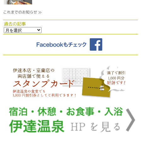
これまでのお知らせ ≫
過去の記事