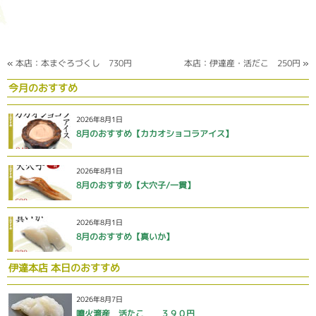
«
本店：本まぐろづくし 730円
本店：伊達産・活だこ 250円
»
今月のおすすめ
2026年8月1日
8月のおすすめ【カカオショコラアイス】
2026年8月1日
8月のおすすめ【大穴子/一貫】
2026年8月1日
8月のおすすめ【真いか】
伊達本店 本日のおすすめ
2026年8月7日
噴火湾産 活たこ ３９０円