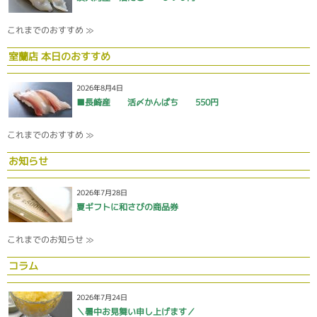
これまでのおすすめ ≫
室蘭店 本日のおすすめ
2026年8月4日
■長崎産 活〆かんぱち 550円
これまでのおすすめ ≫
お知らせ
2026年7月28日
夏ギフトに和さびの商品券
これまでのお知らせ ≫
コラム
2026年7月24日
＼暑中お見舞い申し上げます／