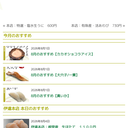
«
本店：特選・塩水生うに 600円
本店：有珠産・活あわび 730円
»
今月のおすすめ
2026年8月1日
8月のおすすめ【カカオショコラアイス】
2026年8月1日
8月のおすすめ【大穴子/一貫】
2026年8月1日
8月のおすすめ【真いか】
伊達本店 本日のおすすめ
2026年8月4日
伊達本店：根室産 生ほたて １１００円