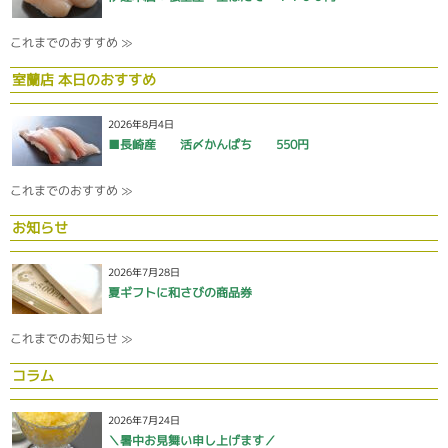
これまでのおすすめ ≫
室蘭店 本日のおすすめ
2026年8月4日
■長崎産 活〆かんぱち 550円
これまでのおすすめ ≫
お知らせ
2026年7月28日
夏ギフトに和さびの商品券
これまでのお知らせ ≫
コラム
2026年7月24日
＼暑中お見舞い申し上げます／