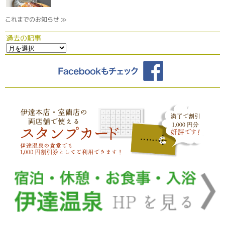
これまでのお知らせ ≫
過去の記事