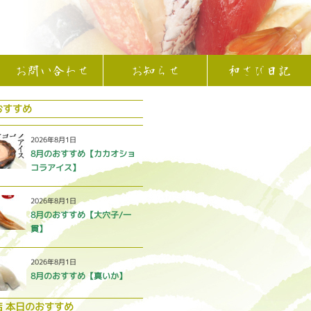
お問い合わせ
お知らせ
和さび日記
おすすめ
2026年8月1日
8月のおすすめ【カカオショ
コラアイス】
2026年8月1日
8月のおすすめ【大穴子/一
貫】
2026年8月1日
8月のおすすめ【真いか】
店 本日のおすすめ