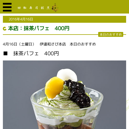
2016年4月16日
本店：抹茶パフェ 400円
本日のおすすめ
4月16日（土曜日） 伊達和さび本店 本日のおすすめ
■ 抹茶パフェ 400円