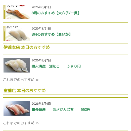
2026年8月1日
8月のおすすめ【大穴子/一貫】
2026年8月1日
8月のおすすめ【真いか】
伊達本店 本日のおすすめ
2026年8月7日
噴火湾産 活たこ ３９０円
これまでのおすすめ ≫
室蘭店 本日のおすすめ
2026年8月4日
■長崎産 活〆かんぱち 550円
これまでのおすすめ ≫