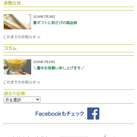
お知らせ
2026年7月28日
夏ギフトに和さびの商品券
これまでのお知らせ ≫
コラム
2026年7月24日
＼暑中お見舞い申し上げます／
これまでのお知らせ ≫
過去の記事