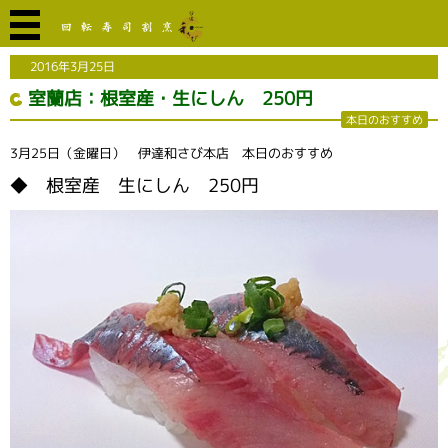
2016年3月25日
室蘭店：根室産・生にしん 250円
本日のおすすめ
3月25日（金曜日） 伊達和さび本店 本日のおすすめ
◆ 根室産 生にしん 250円