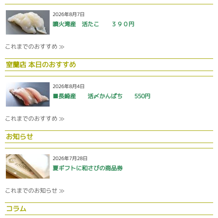
2026年8月7日
噴火湾産 活たこ ３９０円
これまでのおすすめ ≫
室蘭店 本日のおすすめ
2026年8月4日
■長崎産 活〆かんぱち 550円
これまでのおすすめ ≫
お知らせ
2026年7月28日
夏ギフトに和さびの商品券
これまでのお知らせ ≫
コラム