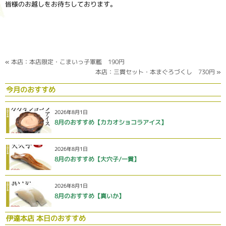
皆様のお越しをお待ちしております。
«
本店：本店限定・こまいっ子軍艦 190円
本店：三貫セット・本まぐろづくし 730円
»
今月のおすすめ
2026年8月1日
8月のおすすめ【カカオショコラアイス】
2026年8月1日
8月のおすすめ【大穴子/一貫】
2026年8月1日
8月のおすすめ【真いか】
伊達本店 本日のおすすめ