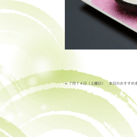
«
７月１４日（土曜日） 本日のおすすめ