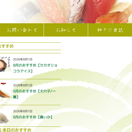
お問い合わせ
お知らせ
和さび日記
おすすめ
2026年8月1日
8月のおすすめ【カカオショ
コラアイス】
2026年8月1日
8月のおすすめ【大穴子/一
貫】
2026年8月1日
8月のおすすめ【真いか】
店 本日のおすすめ