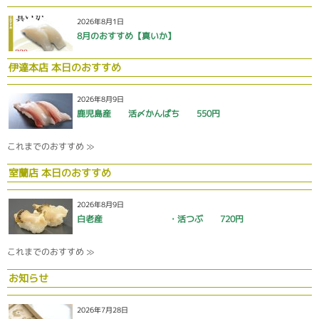
2026年8月1日
8月のおすすめ【真いか】
伊達本店 本日のおすすめ
2026年8月9日
鹿児島産 活〆かんぱち 550円
これまでのおすすめ ≫
室蘭店 本日のおすすめ
2026年8月9日
白老産 ・活つぶ 720円
これまでのおすすめ ≫
お知らせ
2026年7月28日