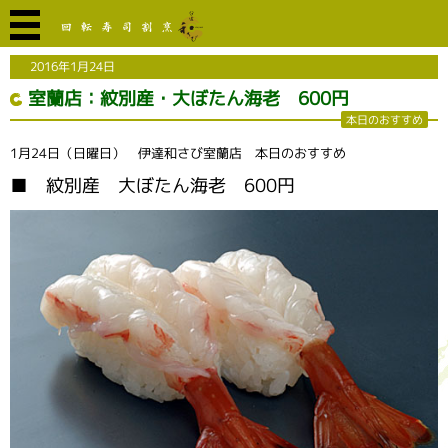
2016年1月24日
室蘭店：紋別産・大ぼたん海老 600円
本日のおすすめ
1月24日（日曜日） 伊達和さび室蘭店 本日のおすすめ
■ 紋別産 大ぼたん海老 600円