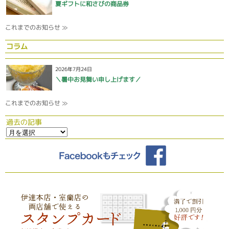
夏ギフトに和さびの商品券
これまでのお知らせ ≫
コラム
2026年7月24日
＼暑中お見舞い申し上げます／
これまでのお知らせ ≫
過去の記事