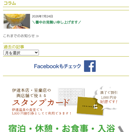
コラム
2026年7月24日
＼暑中お見舞い申し上げます／
これまでのお知らせ ≫
過去の記事