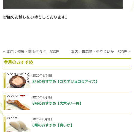
皆様のお越しをお待ちしております。
«
本店：特選・塩水生うに 600円
本店：青森産・生やりいか 320円
»
今月のおすすめ
2026年8月1日
8月のおすすめ【カカオショコラアイス】
2026年8月1日
8月のおすすめ【大穴子/一貫】
2026年8月1日
8月のおすすめ【真いか】