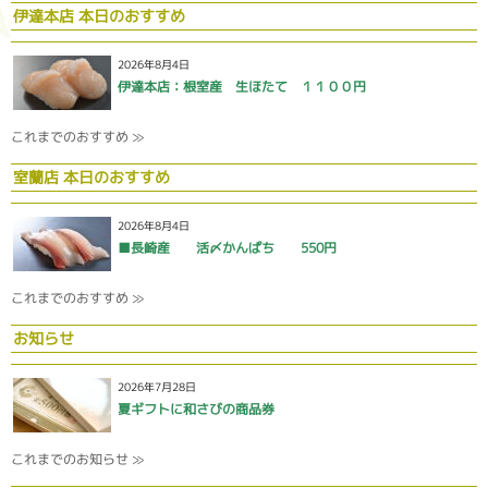
伊達本店 本日のおすすめ
2026年8月4日
伊達本店：根室産 生ほたて １１００円
これまでのおすすめ ≫
室蘭店 本日のおすすめ
2026年8月4日
■長崎産 活〆かんぱち 550円
これまでのおすすめ ≫
お知らせ
2026年7月28日
夏ギフトに和さびの商品券
これまでのお知らせ ≫