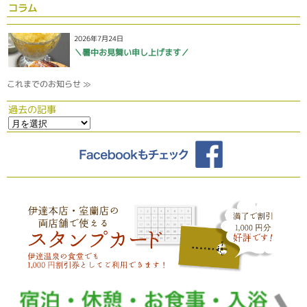
コラム
2026年7月24日
＼暑中お見舞い申し上げます／
これまでのお知らせ ≫
過去の記事