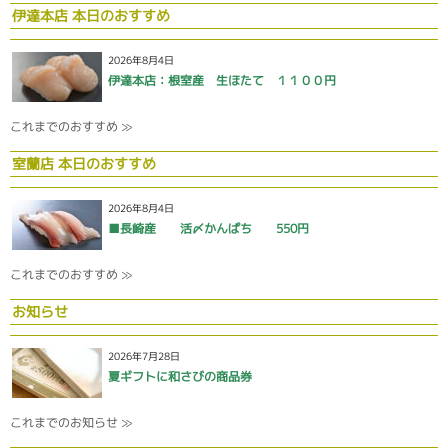
伊達本店 本日のおすすめ
2026年8月4日
伊達本店：根室産 生ほたて １１００円
これまでのおすすめ ≫
室蘭店 本日のおすすめ
2026年8月4日
■長崎産 活〆かんぱち 550円
これまでのおすすめ ≫
お知らせ
2026年7月28日
夏ギフトに和さびの商品券
これまでのお知らせ ≫