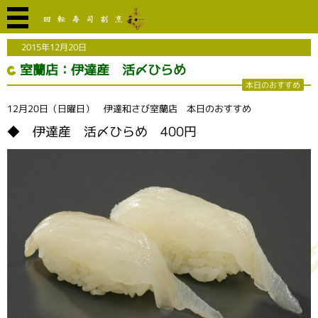
2015年12月20日
室蘭店：伊達産 活〆ひらめ
本日のおすすめ
12月20日（日曜日） 伊達和さび室蘭店 本日のおすすめ
◆ 伊達産 活〆ひらめ 400円